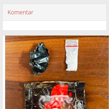
Komentar