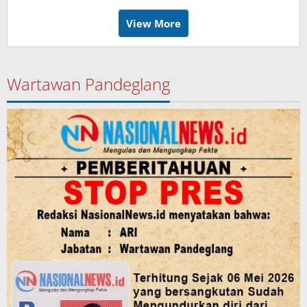
View More
Wartawan Pandeglang