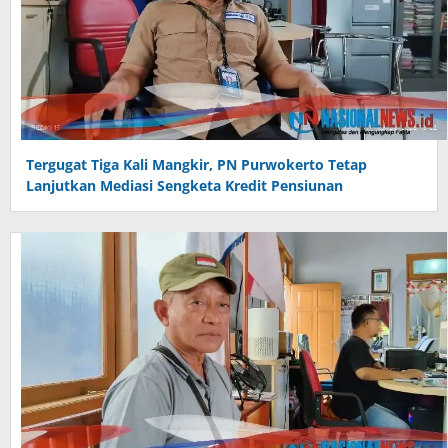
Tergugat Tiga Kali Mangkir, PN Purwokerto Tetap
Lanjutkan Mediasi Sengketa Kredit Pensiunan