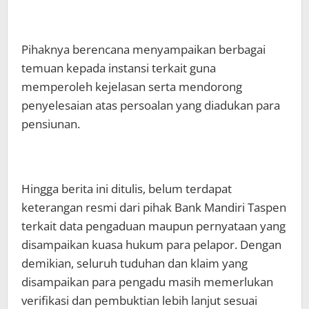
Pihaknya berencana menyampaikan berbagai
temuan kepada instansi terkait guna
memperoleh kejelasan serta mendorong
penyelesaian atas persoalan yang diadukan para
pensiunan.
Hingga berita ini ditulis, belum terdapat
keterangan resmi dari pihak Bank Mandiri Taspen
terkait data pengaduan maupun pernyataan yang
disampaikan kuasa hukum para pelapor. Dengan
demikian, seluruh tuduhan dan klaim yang
disampaikan para pengadu masih memerlukan
verifikasi dan pembuktian lebih lanjut sesuai