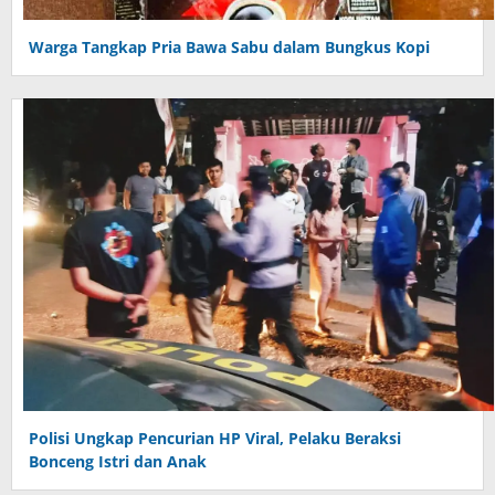
Warga Tangkap Pria Bawa Sabu dalam Bungkus Kopi
Polisi Ungkap Pencurian HP Viral, Pelaku Beraksi
Bonceng Istri dan Anak