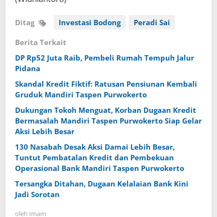
Ditag
Investasi Bodong
Peradi Sai
Berita Terkait
DP Rp52 Juta Raib, Pembeli Rumah Tempuh Jalur
Pidana
Skandal Kredit Fiktif: Ratusan Pensiunan Kembali
Gruduk Mandiri Taspen Purwokerto
Dukungan Tokoh Menguat, Korban Dugaan Kredit
Bermasalah Mandiri Taspen Purwokerto Siap Gelar
Aksi Lebih Besar
130 Nasabah Desak Aksi Damai Lebih Besar,
Tuntut Pembatalan Kredit dan Pembekuan
Operasional Bank Mandiri Taspen Purwokerto
Tersangka Ditahan, Dugaan Kelalaian Bank Kini
Jadi Sorotan
oleh
Imam