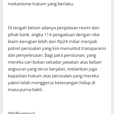
mekanisme hukum yang berlaku.
Di tengah belum adanya penjelasan resmi dari
pihak bank, angka 114 pengaduan dengan nilai
klaim kerugian lebih dari Rp24 miliar menjadi
potret persoalan yang kini menuntut transparansi
dan penyelesaian. Bagi para pensiunan, yang
mereka cari bukan sekadar jawaban atas beban
angsuran yang terus berjalan, melainkan juga
kepastian hukum atas persoalan yang mereka
yakini telah menggerus ketenangan hidup di
masa purna bakti.
(Widhiantoro)