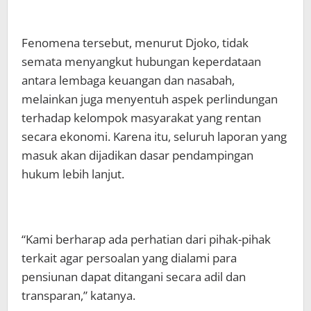
Fenomena tersebut, menurut Djoko, tidak
semata menyangkut hubungan keperdataan
antara lembaga keuangan dan nasabah,
melainkan juga menyentuh aspek perlindungan
terhadap kelompok masyarakat yang rentan
secara ekonomi. Karena itu, seluruh laporan yang
masuk akan dijadikan dasar pendampingan
hukum lebih lanjut.
“Kami berharap ada perhatian dari pihak-pihak
terkait agar persoalan yang dialami para
pensiunan dapat ditangani secara adil dan
transparan,” katanya.