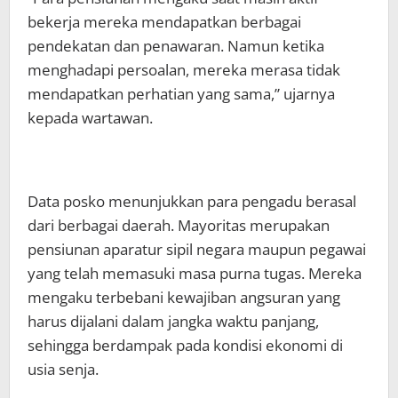
bekerja mereka mendapatkan berbagai
pendekatan dan penawaran. Namun ketika
menghadapi persoalan, mereka merasa tidak
mendapatkan perhatian yang sama,” ujarnya
kepada wartawan.
Data posko menunjukkan para pengadu berasal
dari berbagai daerah. Mayoritas merupakan
pensiunan aparatur sipil negara maupun pegawai
yang telah memasuki masa purna tugas. Mereka
mengaku terbebani kewajiban angsuran yang
harus dijalani dalam jangka waktu panjang,
sehingga berdampak pada kondisi ekonomi di
usia senja.