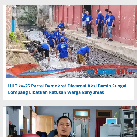
HUT ke-25 Partai Demokrat Diwarnai Aksi Bersih Sungai
Lompang Libatkan Ratusan Warga Banyumas