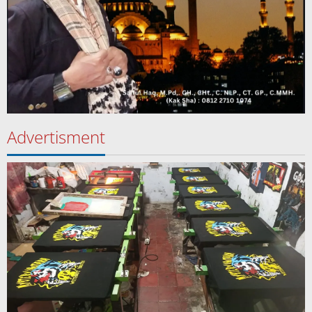
Advertisment