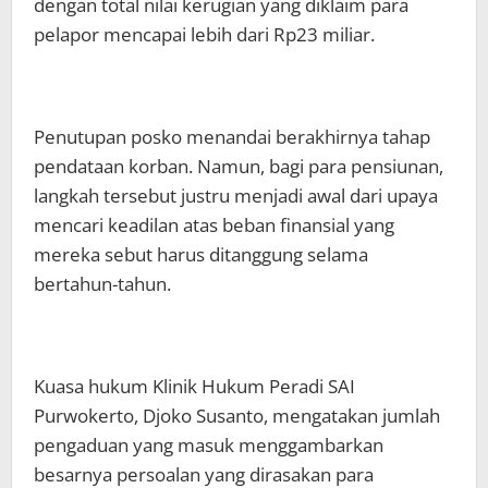
dengan total nilai kerugian yang diklaim para
pelapor mencapai lebih dari Rp23 miliar.
Penutupan posko menandai berakhirnya tahap
pendataan korban. Namun, bagi para pensiunan,
langkah tersebut justru menjadi awal dari upaya
mencari keadilan atas beban finansial yang
mereka sebut harus ditanggung selama
bertahun-tahun.
Kuasa hukum Klinik Hukum Peradi SAI
Purwokerto, Djoko Susanto, mengatakan jumlah
pengaduan yang masuk menggambarkan
besarnya persoalan yang dirasakan para