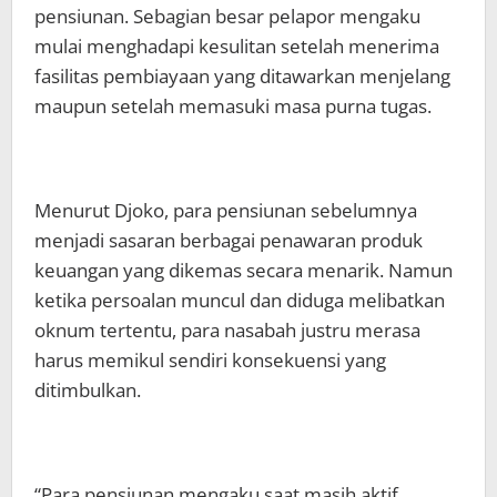
pensiunan. Sebagian besar pelapor mengaku
mulai menghadapi kesulitan setelah menerima
fasilitas pembiayaan yang ditawarkan menjelang
maupun setelah memasuki masa purna tugas.
Menurut Djoko, para pensiunan sebelumnya
menjadi sasaran berbagai penawaran produk
keuangan yang dikemas secara menarik. Namun
ketika persoalan muncul dan diduga melibatkan
oknum tertentu, para nasabah justru merasa
harus memikul sendiri konsekuensi yang
ditimbulkan.
“Para pensiunan mengaku saat masih aktif