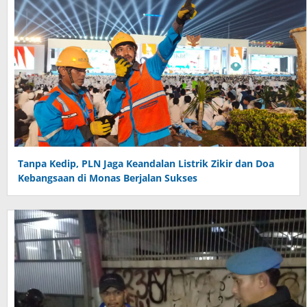
Tanpa Kedip, PLN Jaga Keandalan Listrik Zikir dan Doa
Kebangsaan di Monas Berjalan Sukses