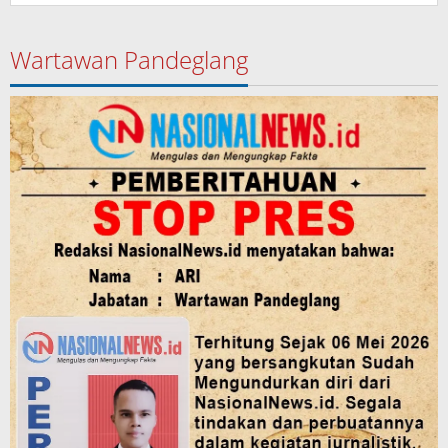
Wartawan Pandeglang