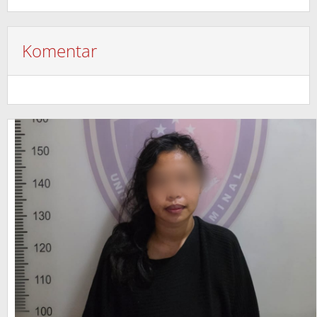
Komentar