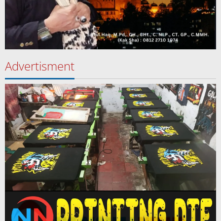
Advertisment