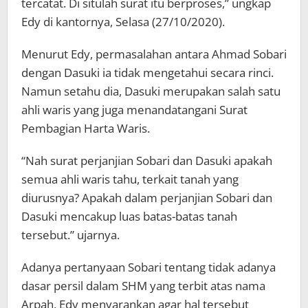
tercatat. Di situlah surat itu berproses,” ungkap
Edy di kantornya, Selasa (27/10/2020).
Menurut Edy, permasalahan antara Ahmad Sobari
dengan Dasuki ia tidak mengetahui secara rinci.
Namun setahu dia, Dasuki merupakan salah satu
ahli waris yang juga menandatangani Surat
Pembagian Harta Waris.
“Nah surat perjanjian Sobari dan Dasuki apakah
semua ahli waris tahu, terkait tanah yang
diurusnya? Apakah dalam perjanjian Sobari dan
Dasuki mencakup luas batas-batas tanah
tersebut.” ujarnya.
Adanya pertanyaan Sobari tentang tidak adanya
dasar persil dalam SHM yang terbit atas nama
Arpah, Edy menyarankan agar hal tersebut