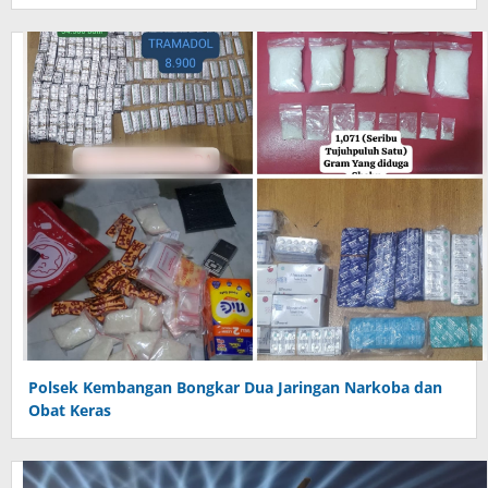
Polsek Kembangan Bongkar Dua Jaringan Narkoba dan
Obat Keras