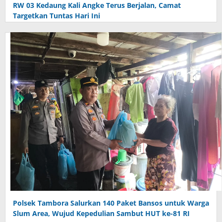
RW 03 Kedaung Kali Angke Terus Berjalan, Camat
Targetkan Tuntas Hari Ini
Polsek Tambora Salurkan 140 Paket Bansos untuk Warga
Slum Area, Wujud Kepedulian Sambut HUT ke-81 RI