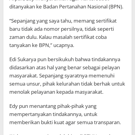
ditanyakan ke Badan Pertanahan Nasional (BPN).
“Sepanjang yang saya tahu, memang sertifikat
baru tidak ada nomor persilnya, tidak seperti
zaman dulu. Kalau masalah sertifikat coba
tanyakan ke BPN,” ucapnya.
Edi Sukarya pun bersikukuh bahwa tindakannya
didasarkan atas hal yang benar sebagai pelayan
masyarakat. Sepanjang syaratnya memenuhi
semua unsur, pihak kelurahan tidak berhak untuk
menolak pelayanan kepada masyarakat.
Edy pun menantang pihak-pihak yang
mempertanyakan tindakannya, untuk
memberikan bukti kuat agar semua transparan.