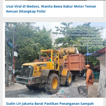
Usai Viral di Medsos, Wanita Bawa Kabur Motor Teman
Kencan Ditangkap Polisi
Sudin LH Jakarta Barat Pastikan Penanganan Sampah