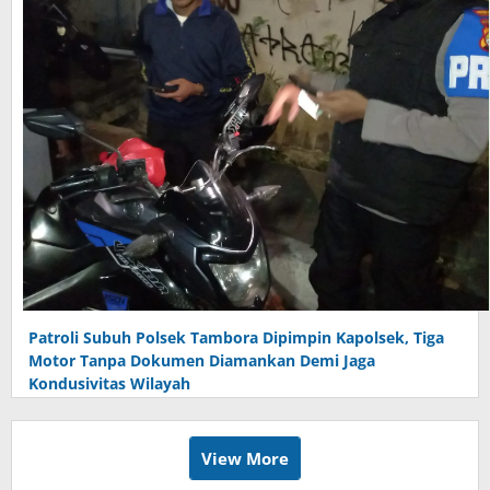
Patroli Subuh Polsek Tambora Dipimpin Kapolsek, Tiga
Motor Tanpa Dokumen Diamankan Demi Jaga
Kondusivitas Wilayah
View More