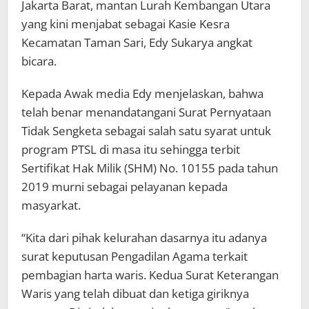
Jakarta Barat, mantan Lurah Kembangan Utara
yang kini menjabat sebagai Kasie Kesra
Kecamatan Taman Sari, Edy Sukarya angkat
bicara.
Kepada Awak media Edy menjelaskan, bahwa
telah benar menandatangani Surat Pernyataan
Tidak Sengketa sebagai salah satu syarat untuk
program PTSL di masa itu sehingga terbit
Sertifikat Hak Milik (SHM) No. 10155 pada tahun
2019 murni sebagai pelayanan kepada
masyarkat.
“Kita dari pihak kelurahan dasarnya itu adanya
surat keputusan Pengadilan Agama terkait
pembagian harta waris. Kedua Surat Keterangan
Waris yang telah dibuat dan ketiga giriknya