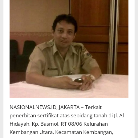
Lahan
Warga
NASIONALNEWS.ID, JAKARTA – Terkait
penerbitan sertifikat atas sebidang tanah di Jl. Al
Hidayah, Kp. Basmol, RT 08/06 Kelurahan
Kembangan Utara, Kecamatan Kembangan,