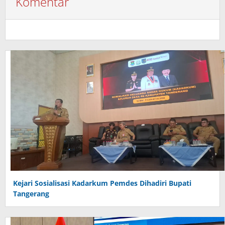
Komentar
Kejari Sosialisasi Kadarkum Pemdes Dihadiri Bupati
Tangerang