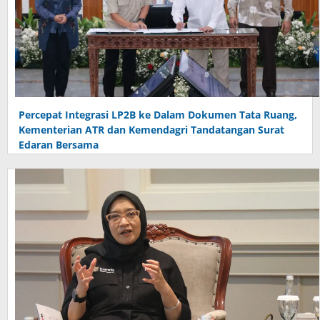
Percepat Integrasi LP2B ke Dalam Dokumen Tata Ruang,
Kementerian ATR dan Kemendagri Tandatangan Surat
Edaran Bersama