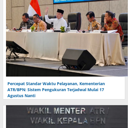
Percepat Standar Waktu Pelayanan, Kementerian
ATR/BPN: Sistem Pengukuran Terjadwal Mulai 17
Agustus Nanti