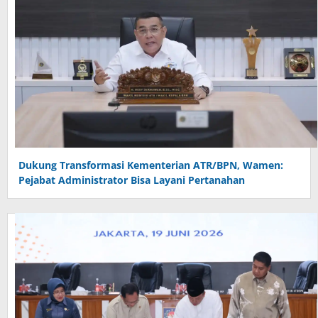
Dukung Transformasi Kementerian ATR/BPN, Wamen:
Pejabat Administrator Bisa Layani Pertanahan