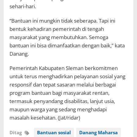
sehari-hari.
“Bantuan ini mungkin tidak seberapa. Tapi ini
bentuk kehadiran pemerintah di tengah
masyarakat yang membutuhkan. Semoga
bantuan ini bisa dimanfaatkan dengan baik,” kata
Danang.
Pemerintah Kabupaten Sleman berkomitmen
untuk terus menghadirkan pelayanan sosial yang
responsif dan tepat sasaran melalui berbagai
program bantuan bagi masyarakat rentan,
termasuk penyandang disabilitas, lanjut usia,
maupun warga yang sedang menghadapi
masalah kesehatan. (Jat/ridar)
Ditag
Bantuan sosial
Danang Maharsa