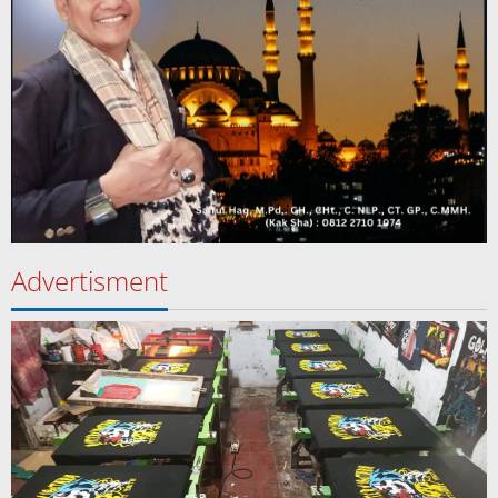
Advertisment