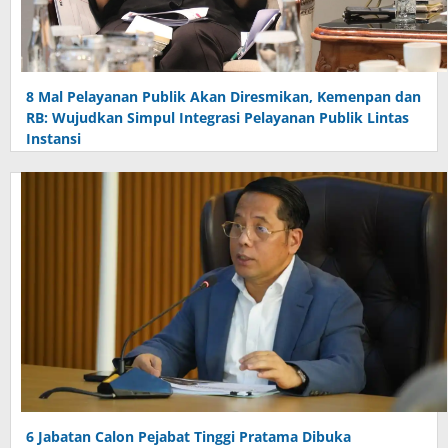
8 Mal Pelayanan Publik Akan Diresmikan, Kemenpan dan
RB: Wujudkan Simpul Integrasi Pelayanan Publik Lintas
Instansi
6 Jabatan Calon Pejabat Tinggi Pratama Dibuka