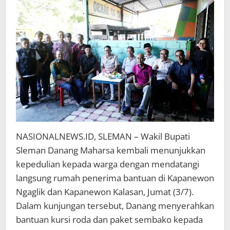
Warga
Sleman
NASIONALNEWS.ID, SLEMAN – Wakil Bupati
Sleman Danang Maharsa kembali menunjukkan
kepedulian kepada warga dengan mendatangi
langsung rumah penerima bantuan di Kapanewon
Ngaglik dan Kapanewon Kalasan, Jumat (3/7).
Dalam kunjungan tersebut, Danang menyerahkan
bantuan kursi roda dan paket sembako kepada