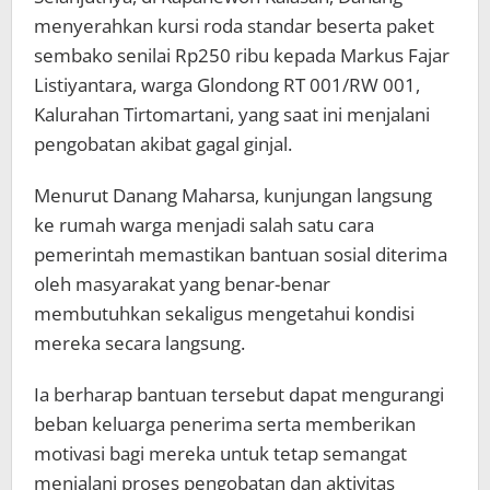
menyerahkan kursi roda standar beserta paket
sembako senilai Rp250 ribu kepada Markus Fajar
Listiyantara, warga Glondong RT 001/RW 001,
Kalurahan Tirtomartani, yang saat ini menjalani
pengobatan akibat gagal ginjal.
Menurut Danang Maharsa, kunjungan langsung
ke rumah warga menjadi salah satu cara
pemerintah memastikan bantuan sosial diterima
oleh masyarakat yang benar-benar
membutuhkan sekaligus mengetahui kondisi
mereka secara langsung.
Ia berharap bantuan tersebut dapat mengurangi
beban keluarga penerima serta memberikan
motivasi bagi mereka untuk tetap semangat
menjalani proses pengobatan dan aktivitas