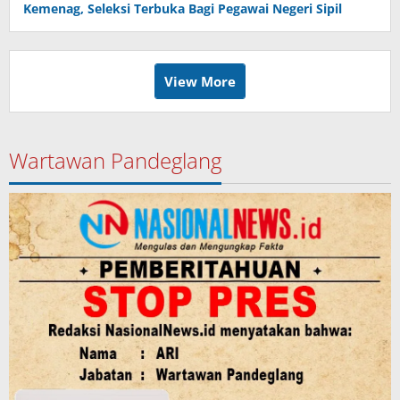
Kemenag, Seleksi Terbuka Bagi Pegawai Negeri Sipil
View More
Wartawan Pandeglang