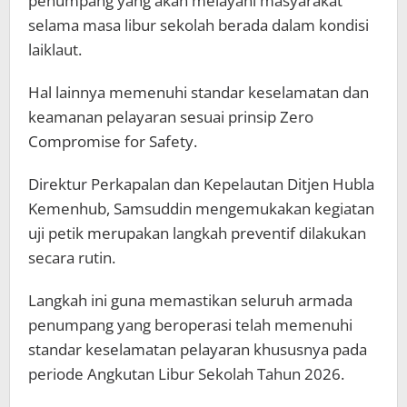
penumpang yang akan melayani masyarakat
selama masa libur sekolah berada dalam kondisi
laiklaut.
Hal lainnya memenuhi standar keselamatan dan
keamanan pelayaran sesuai prinsip Zero
Compromise for Safety.
Direktur Perkapalan dan Kepelautan Ditjen Hubla
Kemenhub, Samsuddin mengemukakan kegiatan
uji petik merupakan langkah preventif dilakukan
secara rutin.
Langkah ini guna memastikan seluruh armada
penumpang yang beroperasi telah memenuhi
standar keselamatan pelayaran khususnya pada
periode Angkutan Libur Sekolah Tahun 2026.