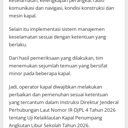
keselamatan, kelengkapan perangkat radio
komunikasi dan navigasi, kondisi konstruksi dan
mesin kapal.
Selain itu implementasi sistem manajemen
keselamatan sesuai dengan ketentuan yang
berlaku.
Dari hasil pemeriksaan yang dilakukan, tim
menemukan sejumlah temuan yang bersifat
minor pada beberapa kapal.
Jadi, operator kapal diwajibkan melakukan
perbaikan dan pemenuhan sesuai ketentuan
yang tercantum dalam Instruksi Direktur Jenderal
Perhubungan Laut Nomor IR-DJPL 4 Tahun 2026
tentang Uji Kelaiklautan Kapal Penumpang
Angkutan Libur Sekolah Tahun 2026.