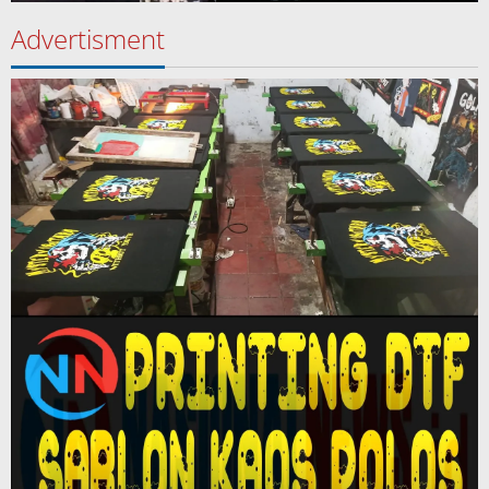
Advertisment