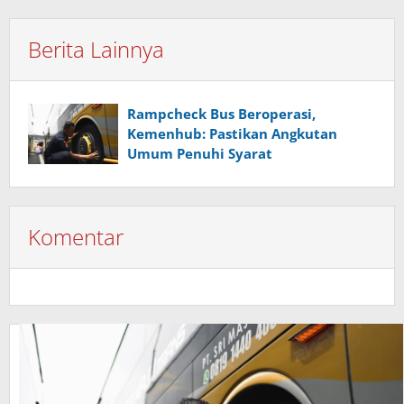
Berita Lainnya
Rampcheck Bus Beroperasi,
Kemenhub: Pastikan Angkutan
Umum Penuhi Syarat
Komentar