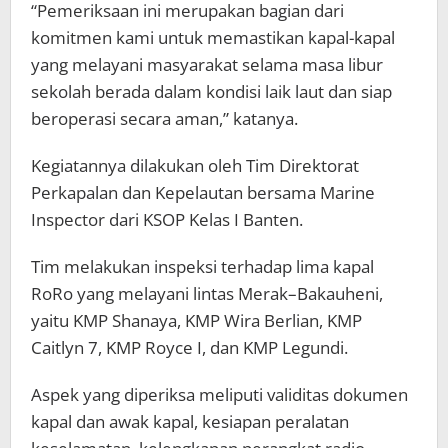
“Pemeriksaan ini merupakan bagian dari
komitmen kami untuk memastikan kapal-kapal
yang melayani masyarakat selama masa libur
sekolah berada dalam kondisi laik laut dan siap
beroperasi secara aman,” katanya.
Kegiatannya dilakukan oleh Tim Direktorat
Perkapalan dan Kepelautan bersama Marine
Inspector dari KSOP Kelas I Banten.
Tim melakukan inspeksi terhadap lima kapal
RoRo yang melayani lintas Merak–Bakauheni,
yaitu KMP Shanaya, KMP Wira Berlian, KMP
Caitlyn 7, KMP Royce I, dan KMP Legundi.
Aspek yang diperiksa meliputi validitas dokumen
kapal dan awak kapal, kesiapan peralatan