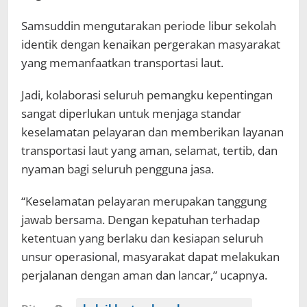
Samsuddin mengutarakan periode libur sekolah
identik dengan kenaikan pergerakan masyarakat
yang memanfaatkan transportasi laut.
Jadi, kolaborasi seluruh pemangku kepentingan
sangat diperlukan untuk menjaga standar
keselamatan pelayaran dan memberikan layanan
transportasi laut yang aman, selamat, tertib, dan
nyaman bagi seluruh pengguna jasa.
“Keselamatan pelayaran merupakan tanggung
jawab bersama. Dengan kepatuhan terhadap
ketentuan yang berlaku dan kesiapan seluruh
unsur operasional, masyarakat dapat melakukan
perjalanan dengan aman dan lancar,” ucapnya.