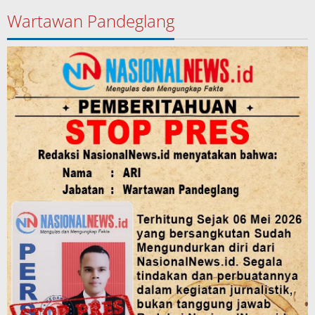
Wartawan Pandeglang