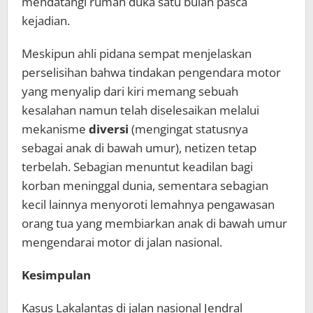
mendatangi rumah duka satu bulan pasca
kejadian.
Meskipun ahli pidana sempat menjelaskan
perselisihan bahwa tindakan pengendara motor
yang menyalip dari kiri memang sebuah
kesalahan namun telah diselesaikan melalui
mekanisme
diversi
(mengingat statusnya
sebagai anak di bawah umur), netizen tetap
terbelah. Sebagian menuntut keadilan bagi
korban meninggal dunia, sementara sebagian
kecil lainnya menyoroti lemahnya pengawasan
orang tua yang membiarkan anak di bawah umur
mengendarai motor di jalan nasional.
Kesimpulan
Kasus Lakalantas di jalan nasional Jendral