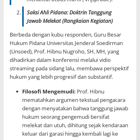
Saksi Ahli Pidana: Doktrin Tanggung
Jawab Melekat (Rangkaian Kegiatan)
Berbeda dengan kubu responden, Guru Besar
Hukum Pidana Universitas Jenderal Soedirman
(Unsoed), Prof. Hibnu Nugroho, SH, MH, yang
dihadirkan dalam konferensi melalui vidio
streaming pada sidang lalu, membawa perspektif
hukum yang lebih progresif dan substantif.
Filosofi Mengemudi:
Prof. Hibnu
mematahkan argumen tekstual pengacara
dengan menyatakan bahwa tanggung jawab
hukum seorang pengemudi bersifat
melekat dan utuh, dihitung sejak kendaraan
keluar dari garasi hingga kembali lagi ke