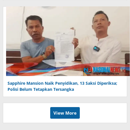
Sapphire Mansion Naik Penyidikan, 13 Saksi Diperiksa;
Polisi Belum Tetapkan Tersangka
View More