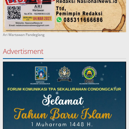
Ari Wartawan Pandeglang
Advertisment