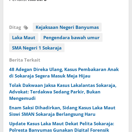
Ditag
Kejaksaan Negeri Banyumas
Laka Maut
Pengendara bawah umur
SMA Negeri 1 Sokaraja
Berita Terkait
48 Adegan Direka Ulang, Kasus Pembakaran Anak
di Sokaraja Segera Masuk Meja Hijau
Tolak Dakwaan Jaksa Kasus Lakalantas Sokaraja,
Advokat: Terdakwa Sedang Parkir, Bukan
Mengemudi
Enam Saksi Dihadirkan, Sidang Kasus Laka Maut
Siswi SMAN Sokaraja Berlangsung Haru
Update Kasus Laka Maut Dekat Pelita Sokaraja:
Polresta Banyumas Gunakan Digital Forensik