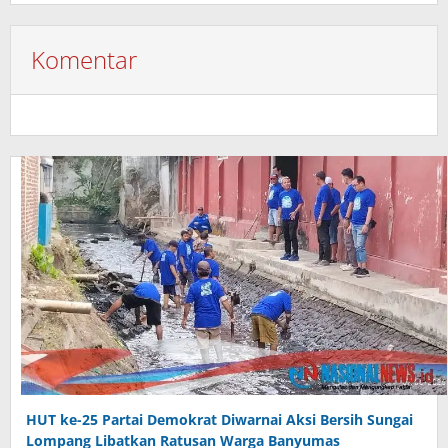
Komentar
HUT ke-25 Partai Demokrat Diwarnai Aksi Bersih Sungai
Lompang Libatkan Ratusan Warga Banyumas