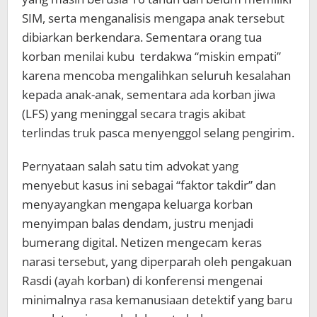
SIM, serta menganalisis mengapa anak tersebut
dibiarkan berkendara. Sementara orang tua
korban menilai kubu terdakwa “miskin empati”
karena mencoba mengalihkan seluruh kesalahan
kepada anak-anak, sementara ada korban jiwa
(LFS) yang meninggal secara tragis akibat
terlindas truk pasca menyenggol selang pengirim.
Pernyataan salah satu tim advokat yang
menyebut kasus ini sebagai “faktor takdir” dan
menyayangkan mengapa keluarga korban
menyimpan balas dendam, justru menjadi
bumerang digital. Netizen mengecam keras
narasi tersebut, yang diperparah oleh pengakuan
Rasdi (ayah korban) di konferensi mengenai
minimalnya rasa kemanusiaan detektif yang baru