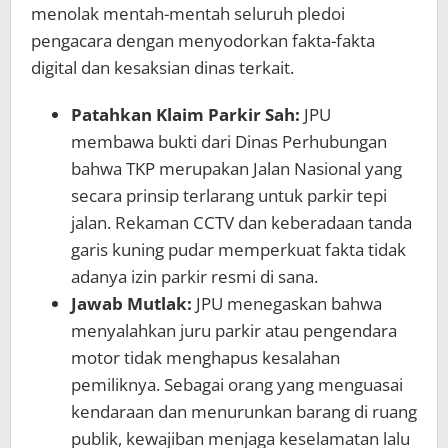
menolak mentah-mentah seluruh pledoi
pengacara dengan menyodorkan fakta-fakta
digital dan kesaksian dinas terkait.
Patahkan Klaim Parkir Sah:
JPU
membawa bukti dari Dinas Perhubungan
bahwa TKP merupakan Jalan Nasional yang
secara prinsip terlarang untuk parkir tepi
jalan. Rekaman CCTV dan keberadaan tanda
garis kuning pudar memperkuat fakta tidak
adanya izin parkir resmi di sana.
Jawab Mutlak:
JPU menegaskan bahwa
menyalahkan juru parkir atau pengendara
motor tidak menghapus kesalahan
pemiliknya. Sebagai orang yang menguasai
kendaraan dan menurunkan barang di ruang
publik, kewajiban menjaga keselamatan lalu