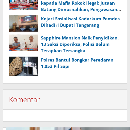
kepada Mafia Rokok Ilegal: Jutaan
Batang Dimusnahkan, Pengawasan
Diperketat
Kejari Sosialisasi Kadarkum Pemdes
Dihadiri Bupati Tangerang
Sapphire Mansion Naik Penyidikan,
13 Saksi Diperiksa; Polisi Belum
Tetapkan Tersangka
Polres Bantul Bongkar Peredaran
1.053 Pil Sapi
Komentar