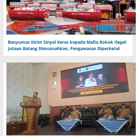
Banyumas Kirim Sinyal Keras kepada Mafia Rokok Ilegal:
Jutaan Batang Dimusnahkan, Pengawasan Diperketat