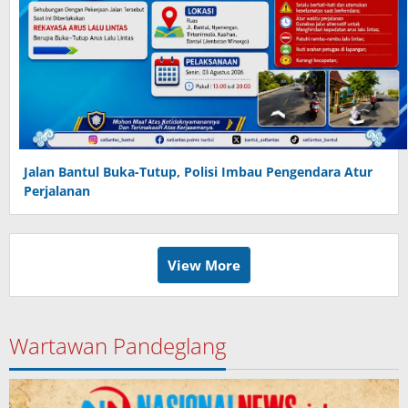
Jalan Bantul Buka-Tutup, Polisi Imbau Pengendara Atur
Perjalanan
View More
Wartawan Pandeglang