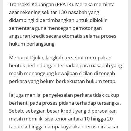
Transaksi Keuangan (PPATK). Mereka meminta
agar rekening sekitar 130 nasabah yang
didampingi dipertimbangkan untuk diblokir
sementara guna mencegah pemotongan
angsuran kredit secara otomatis selama proses
hukum berlangsung.
Menurut Djoko, langkah tersebut merupakan
bentuk perlindungan terhadap para nasabah yang
masih menanggung kewajiban cicilan di tengah
perkara yang belum berkekuatan hukum tetap.
Ia juga menilai penyelesaian perkara tidak cukup
berhenti pada proses pidana terhadap tersangka.
Sebab, sebagian besar kredit yang dipersoalkan
masih memiliki sisa tenor antara 10 hingga 20
tahun sehingga dampaknya akan terus dirasakan