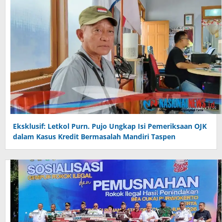
Eksklusif: Letkol Purn. Pujo Ungkap Isi Pemeriksaan OJK
dalam Kasus Kredit Bermasalah Mandiri Taspen