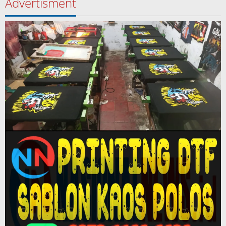
Advertisment