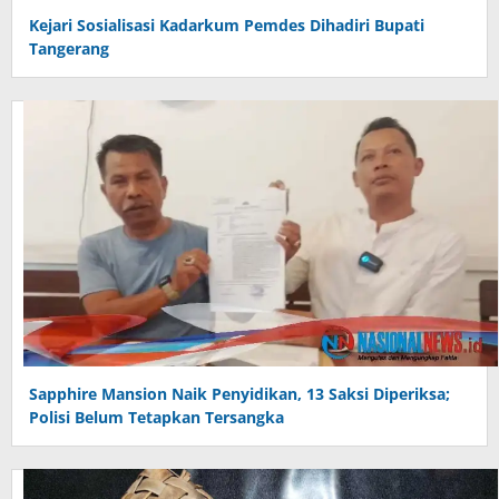
Kejari Sosialisasi Kadarkum Pemdes Dihadiri Bupati
Tangerang
Sapphire Mansion Naik Penyidikan, 13 Saksi Diperiksa;
Polisi Belum Tetapkan Tersangka