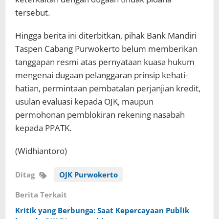
tersebut.
Hingga berita ini diterbitkan, pihak Bank Mandiri
Taspen Cabang Purwokerto belum memberikan
tanggapan resmi atas pernyataan kuasa hukum
mengenai dugaan pelanggaran prinsip kehati-
hatian, permintaan pembatalan perjanjian kredit,
usulan evaluasi kepada OJK, maupun
permohonan pemblokiran rekening nasabah
kepada PPATK.
(Widhiantoro)
Ditag
OJK Purwokerto
Berita Terkait
Kritik yang Berbunga: Saat Kepercayaan Publik