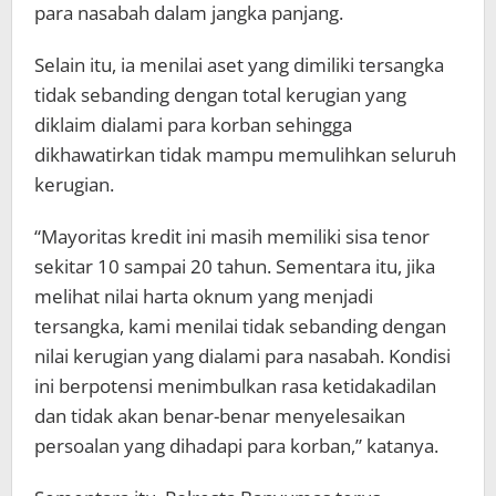
para nasabah dalam jangka panjang.
Selain itu, ia menilai aset yang dimiliki tersangka
tidak sebanding dengan total kerugian yang
diklaim dialami para korban sehingga
dikhawatirkan tidak mampu memulihkan seluruh
kerugian.
“Mayoritas kredit ini masih memiliki sisa tenor
sekitar 10 sampai 20 tahun. Sementara itu, jika
melihat nilai harta oknum yang menjadi
tersangka, kami menilai tidak sebanding dengan
nilai kerugian yang dialami para nasabah. Kondisi
ini berpotensi menimbulkan rasa ketidakadilan
dan tidak akan benar-benar menyelesaikan
persoalan yang dihadapi para korban,” katanya.