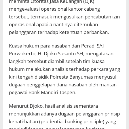
meminta Otoritas Jasa Keuangan (OJK)
mengevaluasi operasional kantor cabang
tersebut, termasuk mengusulkan pencabutan izin
operasional apabila nantinya ditemukan
pelanggaran terhadap ketentuan perbankan.
Kuasa hukum para nasabah dari Peradi SAI
Purwokerto, H. Djoko Susanto SH, mengatakan
langkah tersebut diambil setelah tim kuasa
hukum melakukan analisis terhadap perkara yang
kini tengah disidik Polresta Banyumas menyusul
dugaan penggelapan dana nasabah oleh mantan
pegawai Bank Mandiri Taspen.
Menurut Djoko, hasil analisis sementara
menunjukkan adanya dugaan pelanggaran prinsip
kehati-hatian (prudential banking principle) yang