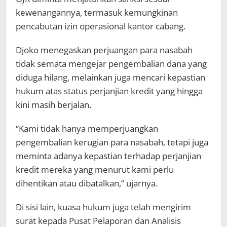
kewenangannya, termasuk kemungkinan
pencabutan izin operasional kantor cabang.
Djoko menegaskan perjuangan para nasabah
tidak semata mengejar pengembalian dana yang
diduga hilang, melainkan juga mencari kepastian
hukum atas status perjanjian kredit yang hingga
kini masih berjalan.
“Kami tidak hanya memperjuangkan
pengembalian kerugian para nasabah, tetapi juga
meminta adanya kepastian terhadap perjanjian
kredit mereka yang menurut kami perlu
dihentikan atau dibatalkan,” ujarnya.
Di sisi lain, kuasa hukum juga telah mengirim
surat kepada Pusat Pelaporan dan Analisis