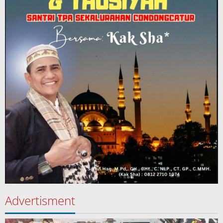
Advertisment