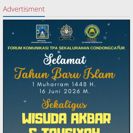
Advertisment