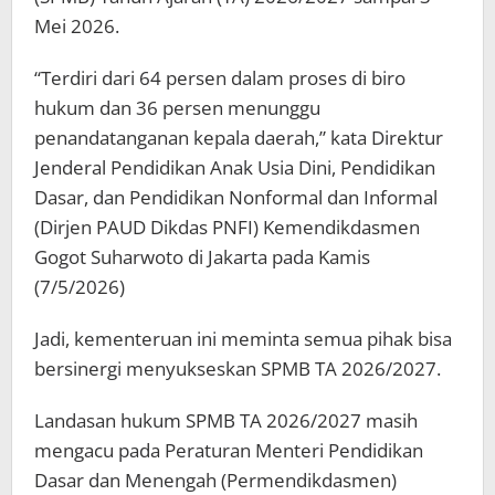
Mei 2026.
“Terdiri dari 64 persen dalam proses di biro
hukum dan 36 persen menunggu
penandatanganan kepala daerah,” kata Direktur
Jenderal Pendidikan Anak Usia Dini, Pendidikan
Dasar, dan Pendidikan Nonformal dan Informal
(Dirjen PAUD Dikdas PNFI) Kemendikdasmen
Gogot Suharwoto di Jakarta pada Kamis
(7/5/2026)
Jadi, kementeruan ini meminta semua pihak bisa
bersinergi menyukseskan SPMB TA 2026/2027.
Landasan hukum SPMB TA 2026/2027 masih
mengacu pada Peraturan Menteri Pendidikan
Dasar dan Menengah (Permendikdasmen)