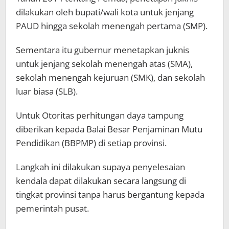
dilakukan oleh bupati/wali kota untuk jenjang
PAUD hingga sekolah menengah pertama (SMP).
Sementara itu gubernur menetapkan juknis
untuk jenjang sekolah menengah atas (SMA),
sekolah menengah kejuruan (SMK), dan sekolah
luar biasa (SLB).
Untuk Otoritas perhitungan daya tampung
diberikan kepada Balai Besar Penjaminan Mutu
Pendidikan (BBPMP) di setiap provinsi.
Langkah ini dilakukan supaya penyelesaian
kendala dapat dilakukan secara langsung di
tingkat provinsi tanpa harus bergantung kepada
pemerintah pusat.