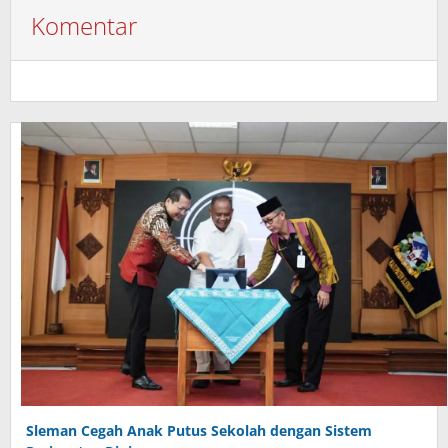
Komentar
Sleman Cegah Anak Putus Sekolah dengan Sistem