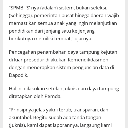
“SPMB, ‘S’ nya (adalah) sistem, bukan seleksi.
(Sehingga), pemerintah pusat hingga daerah wajib
memastikan semua anak yang ingin melanjutkan
pendidikan dari jenjang satu ke jenjang
berikutnya memiliki tempat,” ujarnya.
Pencegahan penambahan daya tampung kejutan
di luar presedur dilakukan Kemendikdasmen
dengan menerapkan sistem penguncian data di
Dapodik.
Hal ini dilakukan setelah Juknis dan daya tampung
ditetapkan oleh Pemda.
“Prinsipnya jelas yakni tertib, transparan, dan
akuntabel. Begitu sudah ada tanda tangan
(Juknis), kami dapat laporannya, langsung kami