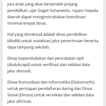
juta anak yang akan berpindah jenjang
pendidikan, ujar Gogot Suharwoto, <span;>kepala
daerah dapat menginstruksikan koordinasi
minimal empat dinas.
Hal yang dimaksud adalah dinas pendidikan
(disdik) untuk sosialisasi jalur penerimaan beserta
daya tampung sekolah.
Dinas kependudukan dan pencatatan sipil
(disdukcapil) untuk verifikasi dan validasi data
jalur domisili.
Dinas Komunikasi dan Informatika (Diskominfo)
untuk persiapan pendaftaran daring dan Dinas
Sosial (Dinsos) untuk verivikasi dan validasi data
jalur afirmasi.