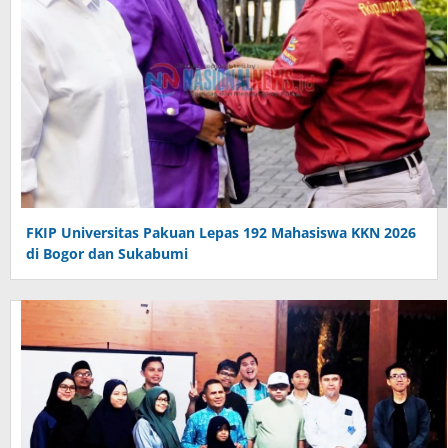
FKIP Universitas Pakuan Lepas 192 Mahasiswa KKN 2026
di Bogor dan Sukabumi