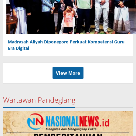
Madrasah Aliyah Diponegoro Perkuat Kompetensi Guru
Era Digital
View More
Wartawan Pandeglang