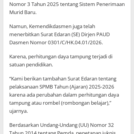
Nomor 3 Tahun 2025 tentang Sistem Penerimaan
Murid Baru.
Namun, Kemendikdasmen juga telah
menerbitkan Surat Edaran (SE) Dirjen PAUD
Dasmen Nomor 0301/C/HK.04.01/2026.
Karena, perhitungan daya tampung terjadi di
satuan pendidikan.
“Kami berikan tambahan Surat Edaran tentang
pelaksanaan SPMB Tahun (Ajaran) 2025-2026
karena ada perubahan dalam perhitungan daya
tampung atau rombel (rombongan belajar),”
ujarnya.
Berdasarkan Undang-Undang (UU) Nomor 32
Tahun 2014 tentang Pemda, penetapan juknis