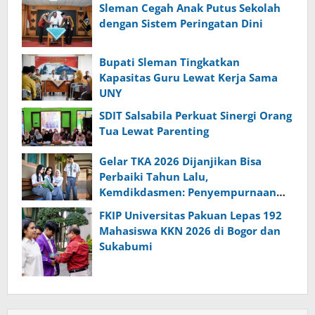
Sleman Cegah Anak Putus Sekolah
dengan Sistem Peringatan Dini
Bupati Sleman Tingkatkan
Kapasitas Guru Lewat Kerja Sama
UNY
SDIT Salsabila Perkuat Sinergi Orang
Tua Lewat Parenting
Gelar TKA 2026 Dijanjikan Bisa
Perbaiki Tahun Lalu,
Kemdikdasmen: Penyempurnaan
Penyelenggaraan Sebelumnya
FKIP Universitas Pakuan Lepas 192
Mahasiswa KKN 2026 di Bogor dan
Sukabumi