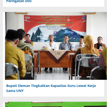
Peringatan Dini
Bupati Sleman Tingkatkan Kapasitas Guru Lewat Kerja
Sama UNY