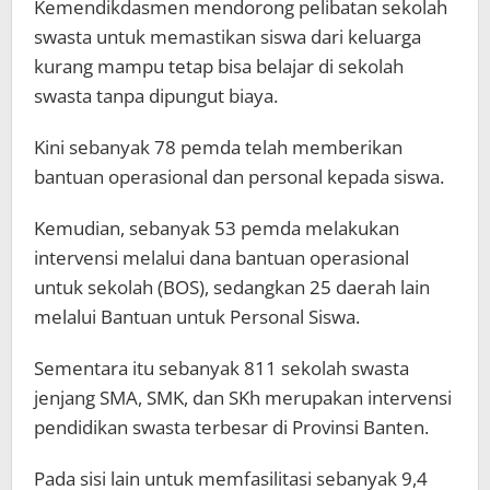
Kemendikdasmen mendorong pelibatan sekolah
swasta untuk memastikan siswa dari keluarga
kurang mampu tetap bisa belajar di sekolah
swasta tanpa dipungut biaya.
Kini sebanyak 78 pemda telah memberikan
bantuan operasional dan personal kepada siswa.
Kemudian, sebanyak 53 pemda melakukan
intervensi melalui dana bantuan operasional
untuk sekolah (BOS), sedangkan 25 daerah lain
melalui Bantuan untuk Personal Siswa.
Sementara itu sebanyak 811 sekolah swasta
jenjang SMA, SMK, dan SKh merupakan intervensi
pendidikan swasta terbesar di Provinsi Banten.
Pada sisi lain untuk memfasilitasi sebanyak 9,4