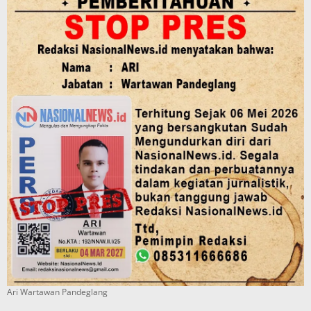
Ari Wartawan Pandeglang