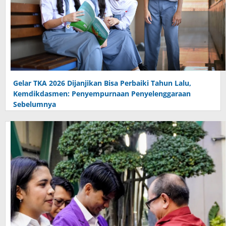
Gelar TKA 2026 Dijanjikan Bisa Perbaiki Tahun Lalu,
Kemdikdasmen: Penyempurnaan Penyelenggaraan
Sebelumnya