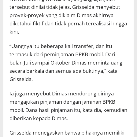
tersebut dinilai tidak jelas. Grisselda menyebut
proyek-proyek yang diklaim Dimas akhirnya
diketahui fiktif dan tidak pernah terealisasi hingga
kini.
“Uangnya itu beberapa kali transfer, dan itu
termasuk dari peminjaman BPKB mobil. Dari
bulan Juli sampai Oktober Dimas meminta uang
secara berkala dan semua ada buktinya,” kata
Grisselda.
Ia juga menyebut Dimas mendorong dirinya
mengajukan pinjaman dengan jaminan BPKB
mobil. Dana hasil pinjaman itu, kata dia, kemudian
diberikan kepada Dimas.
Grisselda menegaskan bahwa pihaknya memiliki