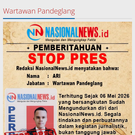
Wartawan Pandeglang