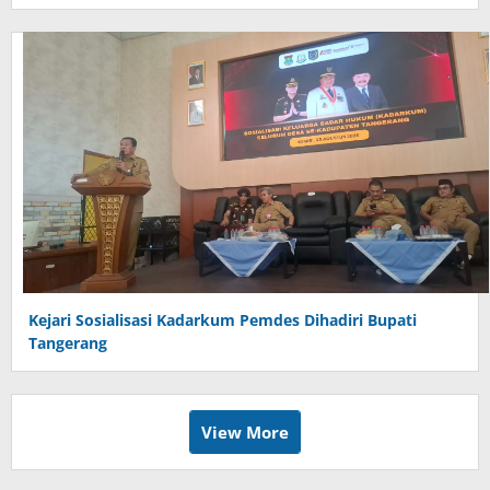
Kejari Sosialisasi Kadarkum Pemdes Dihadiri Bupati
Tangerang
View More