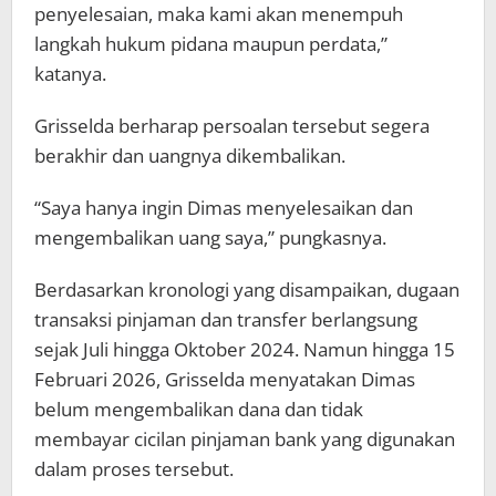
penyelesaian, maka kami akan menempuh
langkah hukum pidana maupun perdata,”
katanya.
Grisselda berharap persoalan tersebut segera
berakhir dan uangnya dikembalikan.
“Saya hanya ingin Dimas menyelesaikan dan
mengembalikan uang saya,” pungkasnya.
Berdasarkan kronologi yang disampaikan, dugaan
transaksi pinjaman dan transfer berlangsung
sejak Juli hingga Oktober 2024. Namun hingga 15
Februari 2026, Grisselda menyatakan Dimas
belum mengembalikan dana dan tidak
membayar cicilan pinjaman bank yang digunakan
dalam proses tersebut.