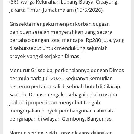
(36), warga Kelurahan Lubang Buaya, Cipayung,
Jakarta Timur, Jumat malam (15/5/2026).
Grisselda mengaku menjadi korban dugaan
penipuan setelah menyerahkan uang secara
bertahap dengan total mencapai Rp280 juta, yang
disebut-sebut untuk mendukung sejumlah
proyek yang dikerjakan Dimas.
Menurut Grisselda, perkenalannya dengan Dimas
bermula pada Juli 2024. Keduanya kemudian
bertemu pertama kali di sebuah hotel di Cilacap.
Saat itu, Dimas mengaku sebagai pelaku usaha
jual beli properti dan menyebut tengah
mengerjakan proyek pembangunan cabin atau
penginapan di wilayah Gombong, Banyumas.
Namun seiring waktu, proyek yang dijanjikan