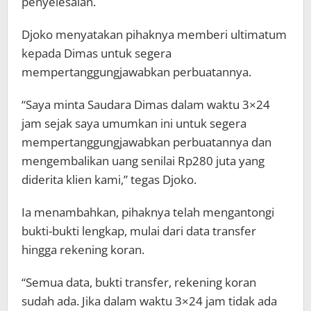
penyelesaian.
Djoko menyatakan pihaknya memberi ultimatum
kepada Dimas untuk segera
mempertanggungjawabkan perbuatannya.
“Saya minta Saudara Dimas dalam waktu 3×24
jam sejak saya umumkan ini untuk segera
mempertanggungjawabkan perbuatannya dan
mengembalikan uang senilai Rp280 juta yang
diderita klien kami,” tegas Djoko.
Ia menambahkan, pihaknya telah mengantongi
bukti-bukti lengkap, mulai dari data transfer
hingga rekening koran.
“Semua data, bukti transfer, rekening koran
sudah ada. Jika dalam waktu 3×24 jam tidak ada