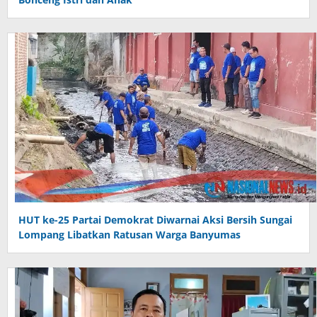
HUT ke-25 Partai Demokrat Diwarnai Aksi Bersih Sungai
Lompang Libatkan Ratusan Warga Banyumas