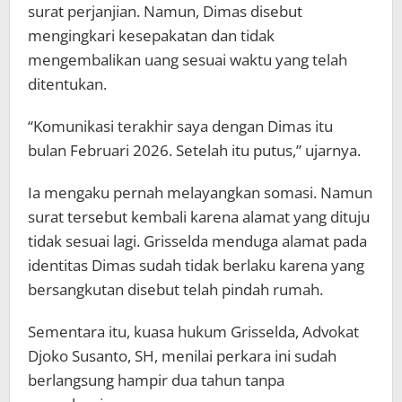
surat perjanjian. Namun, Dimas disebut
mengingkari kesepakatan dan tidak
mengembalikan uang sesuai waktu yang telah
ditentukan.
“Komunikasi terakhir saya dengan Dimas itu
bulan Februari 2026. Setelah itu putus,” ujarnya.
Ia mengaku pernah melayangkan somasi. Namun
surat tersebut kembali karena alamat yang dituju
tidak sesuai lagi. Grisselda menduga alamat pada
identitas Dimas sudah tidak berlaku karena yang
bersangkutan disebut telah pindah rumah.
Sementara itu, kuasa hukum Grisselda, Advokat
Djoko Susanto, SH, menilai perkara ini sudah
berlangsung hampir dua tahun tanpa