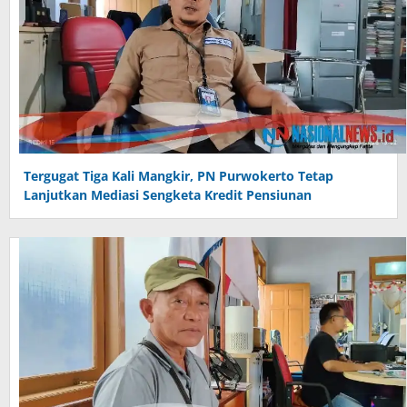
Tergugat Tiga Kali Mangkir, PN Purwokerto Tetap
Lanjutkan Mediasi Sengketa Kredit Pensiunan